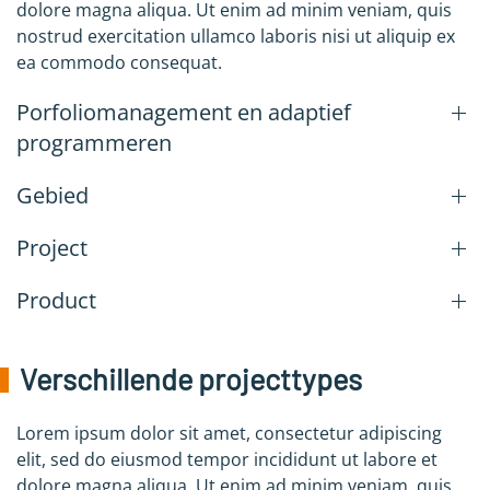
dolore magna aliqua. Ut enim ad minim veniam, quis
nostrud exercitation ullamco laboris nisi ut aliquip ex
ea commodo consequat.
Porfoliomanagement en adaptief
programmeren
Gebied
Project
Product
Verschillende projecttypes
Lorem ipsum dolor sit amet, consectetur adipiscing
elit, sed do eiusmod tempor incididunt ut labore et
dolore magna aliqua. Ut enim ad minim veniam, quis