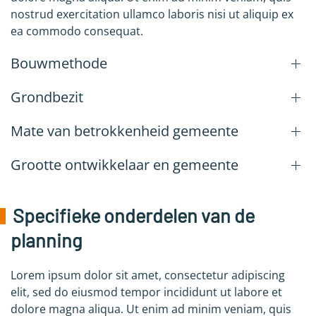
nostrud exercitation ullamco laboris nisi ut aliquip ex
ea commodo consequat.
Bouwmethode
Grondbezit
Mate van betrokkenheid gemeente
Grootte ontwikkelaar en gemeente
Specifieke onderdelen van de
planning
Lorem ipsum dolor sit amet, consectetur adipiscing
elit, sed do eiusmod tempor incididunt ut labore et
dolore magna aliqua. Ut enim ad minim veniam, quis