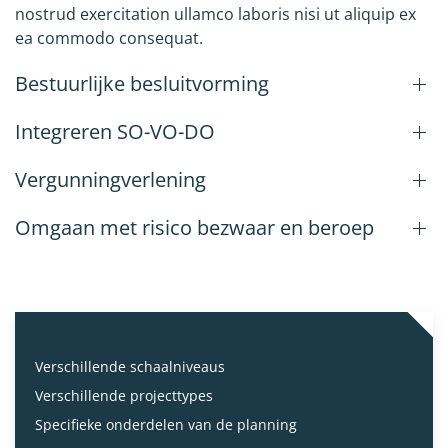
nostrud exercitation ullamco laboris nisi ut aliquip ex
ea commodo consequat.
Bestuurlijke besluitvorming
Integreren SO-VO-DO
Vergunningverlening
Omgaan met risico bezwaar en beroep
Verschillende schaalniveaus
Verschillende projecttypes
Specifieke onderdelen van de planning