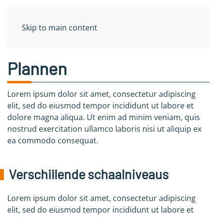
MENU
Skip to main content
Plannen
Lorem ipsum dolor sit amet, consectetur adipiscing
elit, sed do eiusmod tempor incididunt ut labore et
dolore magna aliqua. Ut enim ad minim veniam, quis
nostrud exercitation ullamco laboris nisi ut aliquip ex
ea commodo consequat.
Verschillende schaalniveaus
Lorem ipsum dolor sit amet, consectetur adipiscing
elit, sed do eiusmod tempor incididunt ut labore et